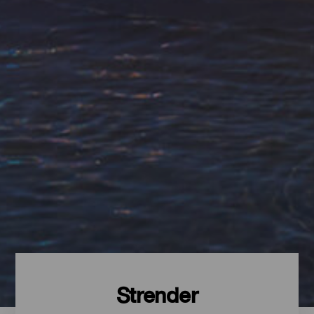
Strender