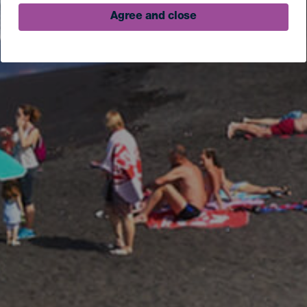
Agree and close