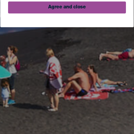
Agree and close