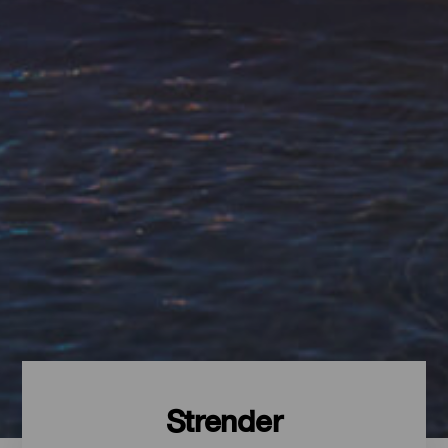
Strender