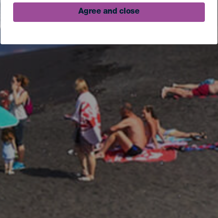
Agree and close