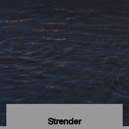
Strender