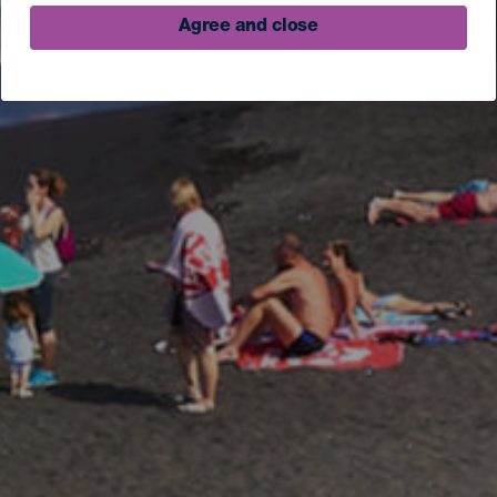
Agree and close