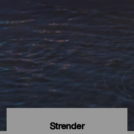
Strender