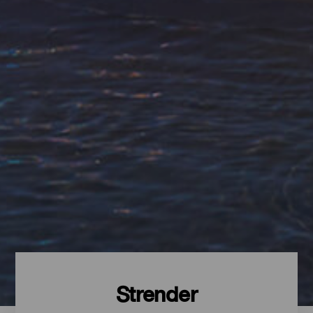
Strender