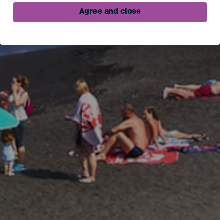
Agree and close