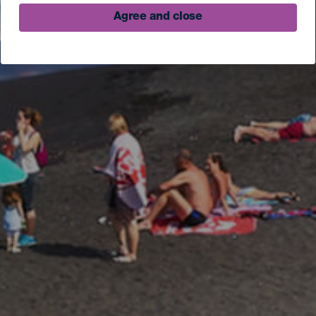
Agree and close