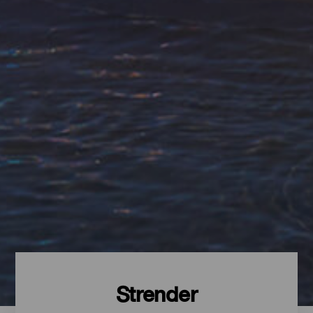
Strender