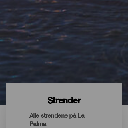
Strender
Alle strendene på La
Palma