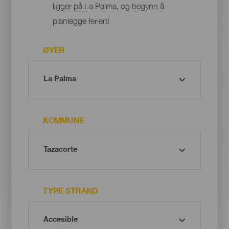
ligger på La Palma, og begynn å
planlegge ferien!
ØYER
KOMMUNE
TYPE STRAND