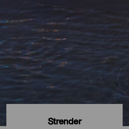
Strender