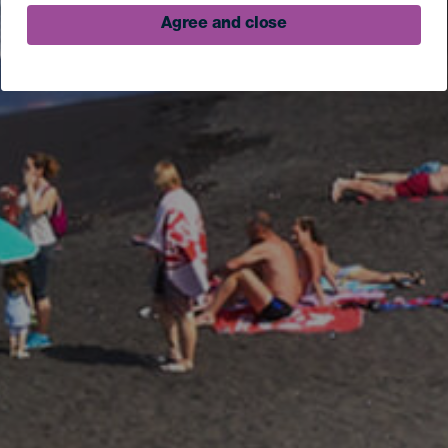
Agree and close