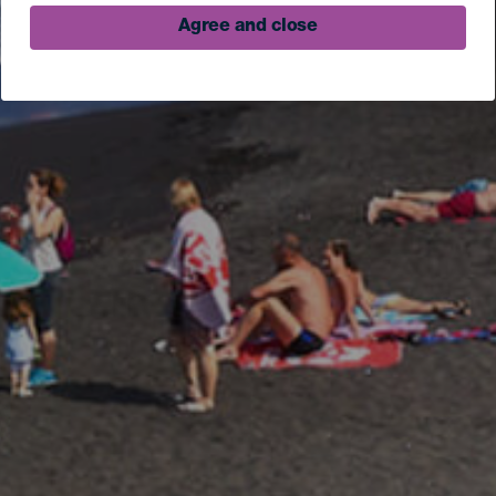
Agree and close