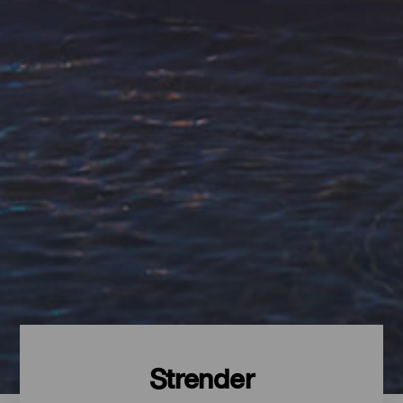
Strender