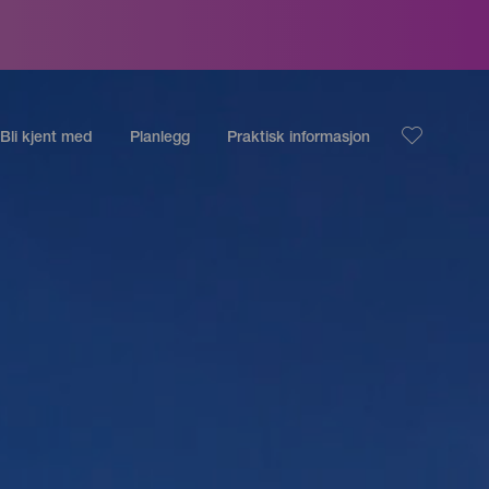
Bli kjent med
Planlegg
Praktisk informasjon