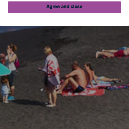
Agree and close