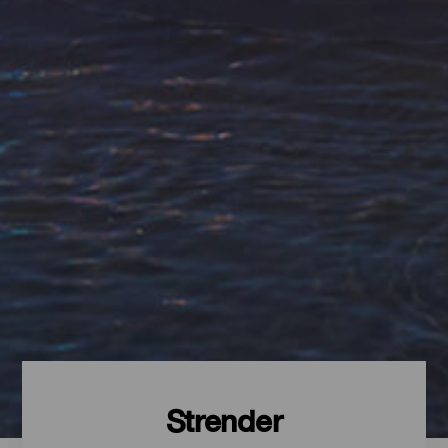
Strender