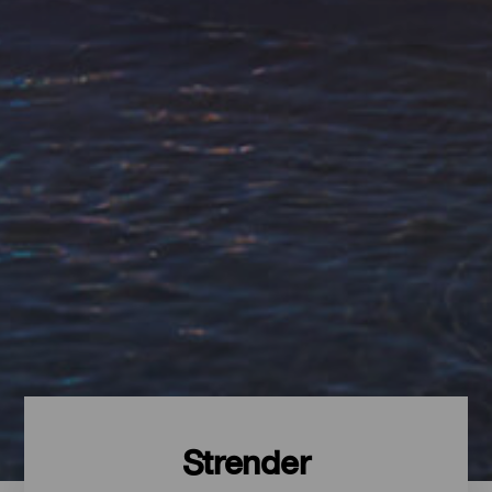
Strender