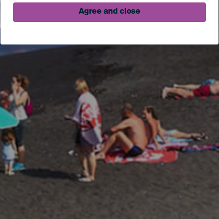
Agree and close