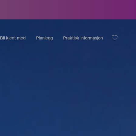
Bli kjent med
Planlegg
Praktisk informasjon