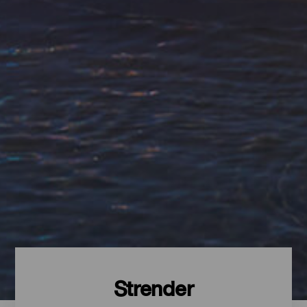
Strender