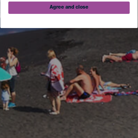
Agree and close