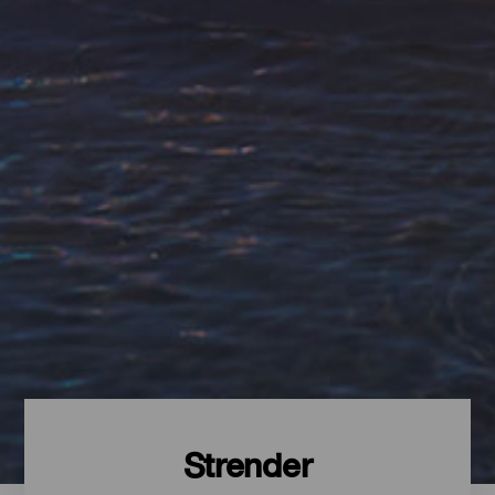
Strender