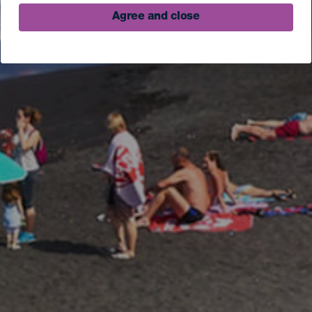
Agree and close