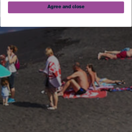
Agree and close