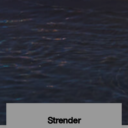
Strender