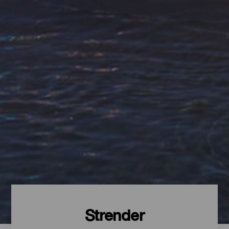
Strender