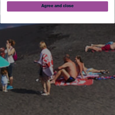
Agree and close