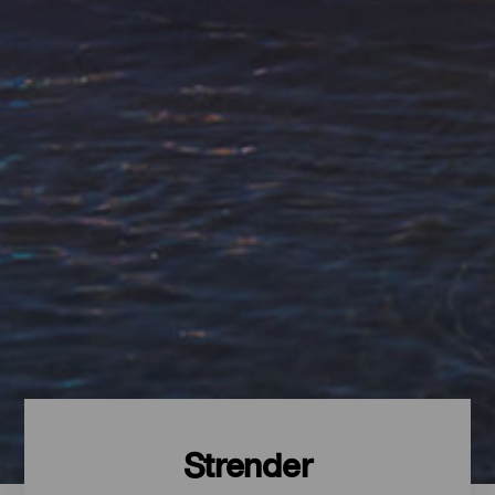
Strender