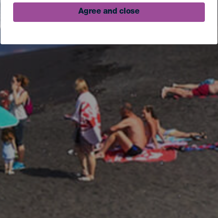
Agree and close