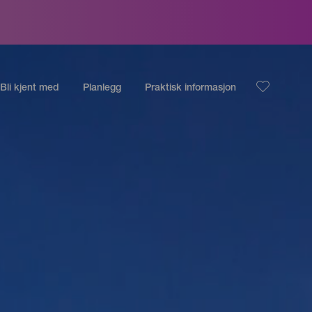
Bli kjent med
Planlegg
Praktisk informasjon