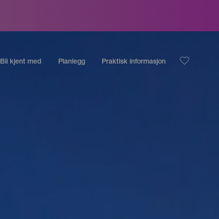
Bli kjent med
Planlegg
Praktisk informasjon