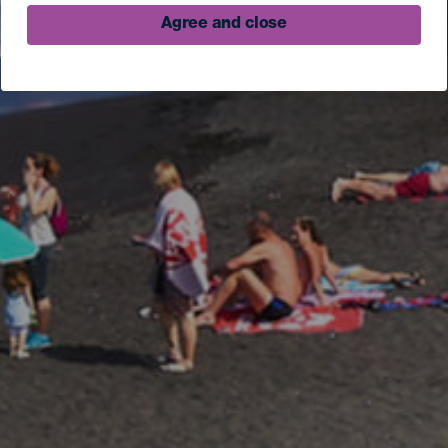
Agree and close