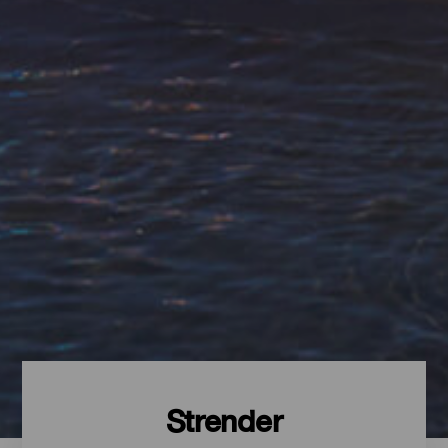
Strender