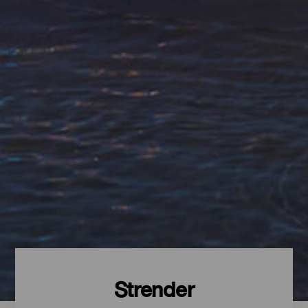
Strender