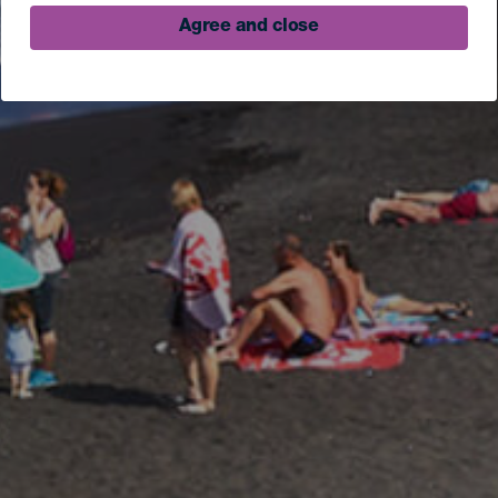
Agree and close