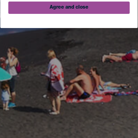
Agree and close