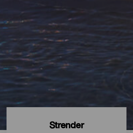
Strender