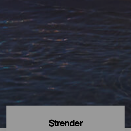
Strender