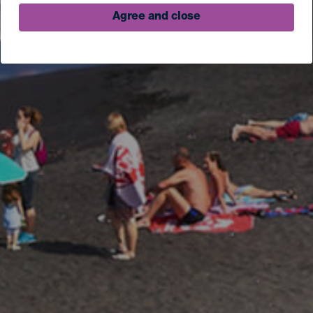
Agree and close