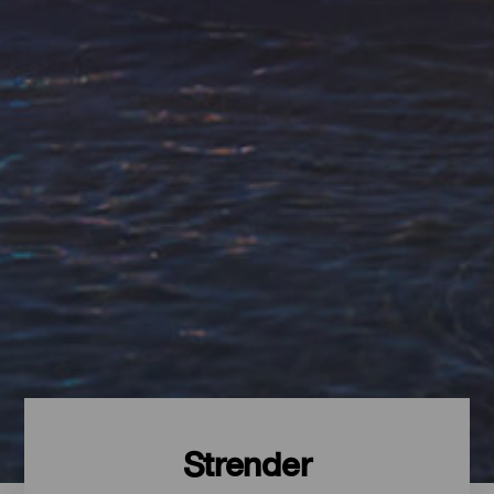
Strender