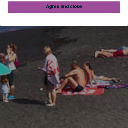
Agree and close