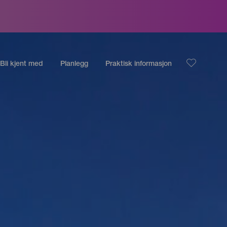
Bli kjent med
Planlegg
Praktisk informasjon