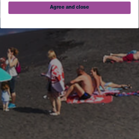
Agree and close