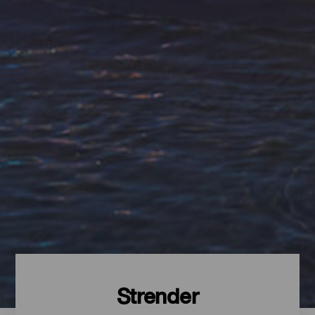
Strender