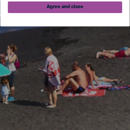
Agree and close