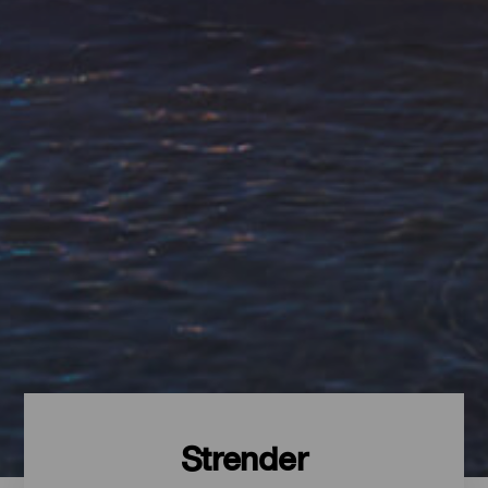
Strender