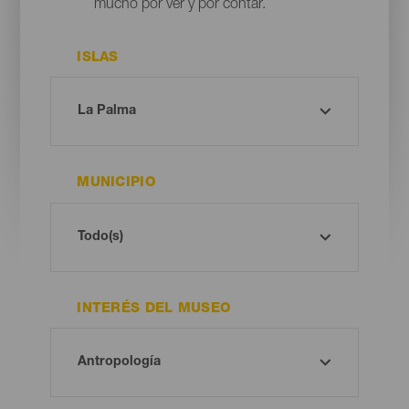
mucho por ver y por contar.
ISLAS
MUNICIPIO
INTERÉS DEL MUSEO