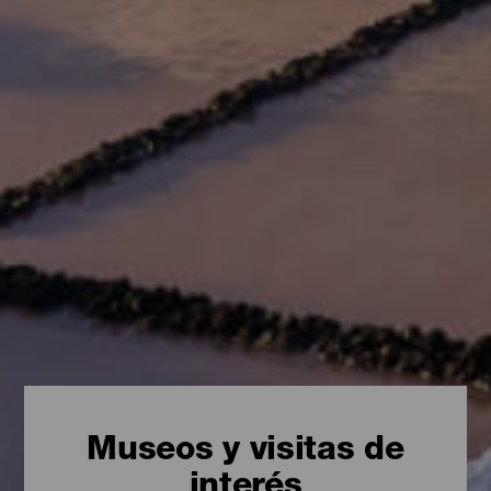
Museos y visitas de
interés