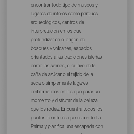
encontrar todo tipo de museos y
lugares de interés como parques
arqueológicos, centros de
interpretación en los que
profundizar en el origen de
bosques y volcanes, espacios
orientados a las tradiciones isleñas
como las salinas, el cultivo de la
caña de azúcar o el tejido de la
seda o simplemente lugares
emblemáticos en los que parar un
momento y disfrutar de la belleza
que los rodea. Encuentra todos los
puntos de interés que esconde La
Palma y planifica una escapada con