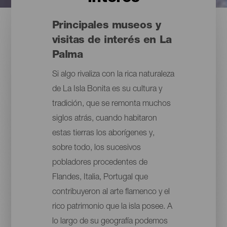
Principales museos y
visitas de interés en La
Palma
Si algo rivaliza con la rica naturaleza
de La Isla Bonita es su cultura y
tradición, que se remonta muchos
siglos atrás, cuando habitaron
estas tierras los aborígenes y,
sobre todo, los sucesivos
pobladores procedentes de
Flandes, Italia, Portugal que
contribuyeron al arte flamenco y el
rico patrimonio que la isla posee. A
lo largo de su geografía podemos