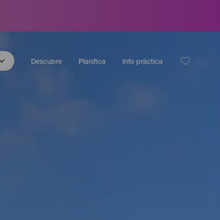
Descubre
Planifica
Info práctica