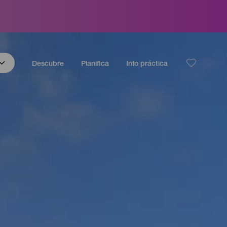
Descubre
Planifica
Info práctica