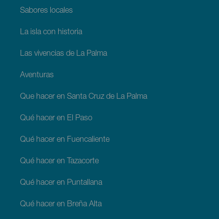
Sabores locales
La isla con historia
Las vivencias de La Palma
Aventuras
Que hacer en Santa Cruz de La Palma
Qué hacer en El Paso
Qué hacer en Fuencaliente
Qué hacer en Tazacorte
Qué hacer en Puntallana
Qué hacer en Breña Alta