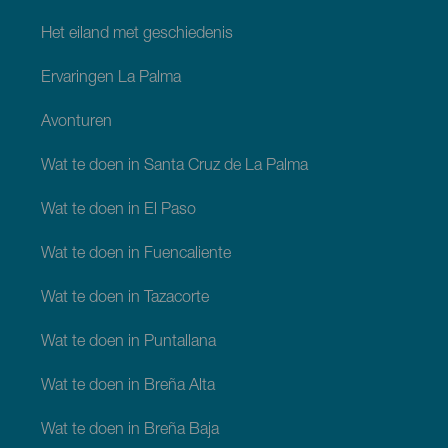
Het eiland met geschiedenis
Ervaringen La Palma
Avonturen
Wat te doen in Santa Cruz de La Palma
Wat te doen in El Paso
Wat te doen in Fuencaliente
Wat te doen in Tazacorte
Wat te doen in Puntallana
Wat te doen in Breña Alta
Wat te doen in Breña Baja