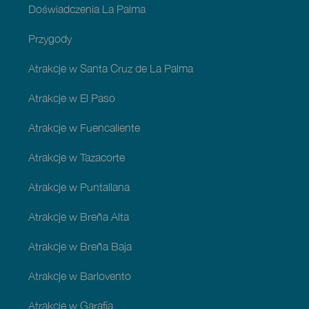
Doświadczenia La Palma
Przygody
Atrakcje w Santa Cruz de La Palma
Atrakcje w El Paso
Atrakcje w Fuencaliente
Atrakcje w Tazacorte
Atrakcje w Puntallana
Atrakcje w Breña Alta
Atrakcje w Breña Baja
Atrakcje w Barlovento
Atrakcje w Garafía