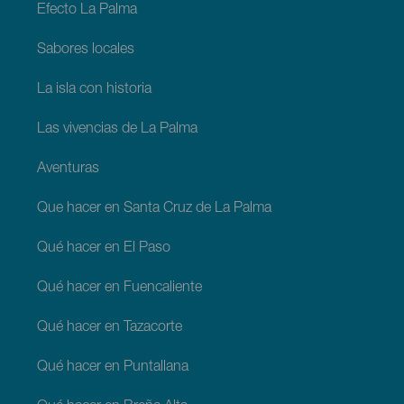
Efecto La Palma
Sabores locales
La isla con historia
Las vivencias de La Palma
Aventuras
Que hacer en Santa Cruz de La Palma
Qué hacer en El Paso
Qué hacer en Fuencaliente
Qué hacer en Tazacorte
Qué hacer en Puntallana