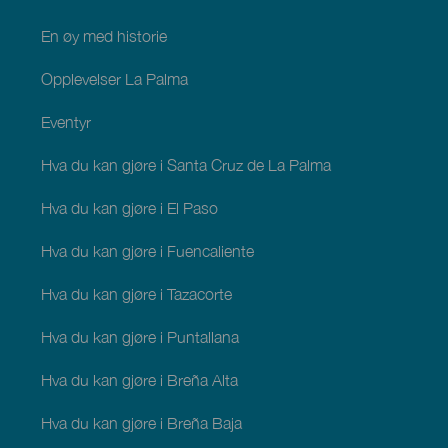
En øy med historie
Opplevelser La Palma
Eventyr
Hva du kan gjøre i Santa Cruz de La Palma
Hva du kan gjøre i El Paso
Hva du kan gjøre i Fuencaliente
Hva du kan gjøre i Tazacorte
Hva du kan gjøre i Puntallana
Hva du kan gjøre i Breña Alta
Hva du kan gjøre i Breña Baja