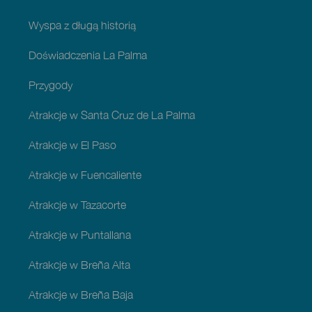
Wyspa z długą historią
Doświadczenia La Palma
Przygody
Atrakcje w Santa Cruz de La Palma
Atrakcje w El Paso
Atrakcje w Fuencaliente
Atrakcje w Tazacorte
Atrakcje w Puntallana
Atrakcje w Breña Alta
Atrakcje w Breña Baja