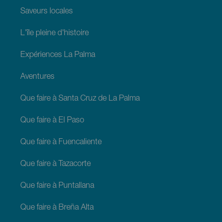
Saveurs locales
L'île pleine d'histoire
Expériences La Palma
Aventures
Que faire à Santa Cruz de La Palma
Que faire à El Paso
Que faire à Fuencaliente
Que faire à Tazacorte
Que faire à Puntallana
Que faire à Breña Alta