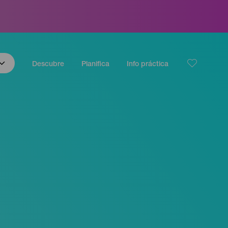
Descubre
Planifica
Info práctica