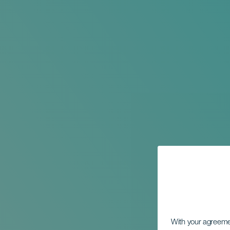
With your agreem