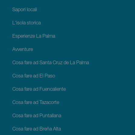
Sapori locali
L'isola storica
Esperienze La Palma
Avventure
Cosa fare ad Santa Cruz de La Palma
Cosa fare ad El Paso
Cosa fare ad Fuencaliente
Cosa fare ad Tazacorte
Cosa fare ad Puntallana
Cosa fare ad Breña Alta