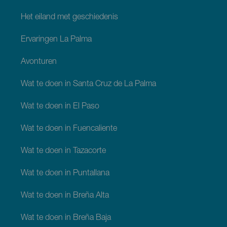
Het eiland met geschiedenis
Ervaringen La Palma
Avonturen
Wat te doen in Santa Cruz de La Palma
Wat te doen in El Paso
Wat te doen in Fuencaliente
Wat te doen in Tazacorte
Wat te doen in Puntallana
Wat te doen in Breña Alta
Wat te doen in Breña Baja