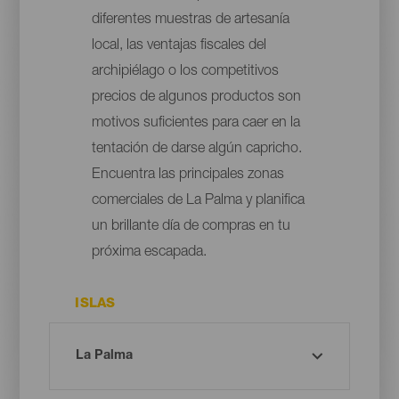
diferentes muestras de artesanía
local, las ventajas fiscales del
archipiélago o los competitivos
precios de algunos productos son
motivos suficientes para caer en la
tentación de darse algún capricho.
Encuentra las principales zonas
comerciales de La Palma y planifica
un brillante día de compras en tu
próxima escapada.
ISLAS