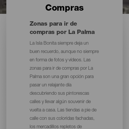
Compras
Zonas para ir de
compras por La Palma
La Isla Bonita siempre deja un
buen recuerdo, aunque no siempre
en forma de fotos y vídeos. Las
zonas para ir de compras por La
Palma son una gran opción para
pasar un relajante día
descubriendo sus pintorescas
calles y llevar algún souvenir de
vuelta a casa. Las tiendas a pie de
calle con sus coloridas fachadas,
los mercadillos repletos de