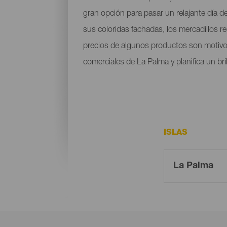
gran opción para pasar un relajante día de
sus coloridas fachadas, los mercadillos re
precios de algunos productos son motivos 
comerciales de La Palma y planifica un br
ISLAS