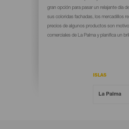
gran opción para pasar un relajante día de
sus coloridas fachadas, los mercadillos re
precios de algunos productos son motivos 
comerciales de La Palma y planifica un br
ISLAS