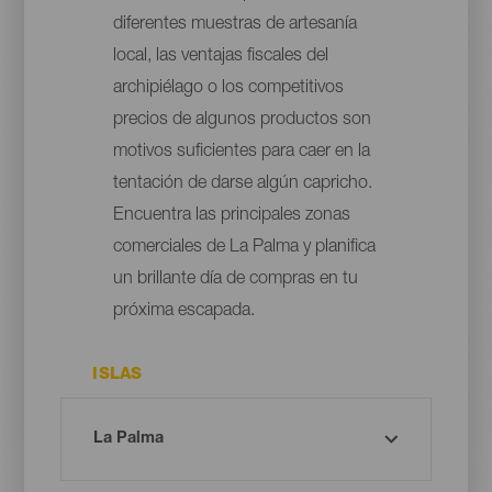
diferentes muestras de artesanía
local, las ventajas fiscales del
archipiélago o los competitivos
precios de algunos productos son
motivos suficientes para caer en la
tentación de darse algún capricho.
Encuentra las principales zonas
comerciales de La Palma y planifica
un brillante día de compras en tu
próxima escapada.
ISLAS