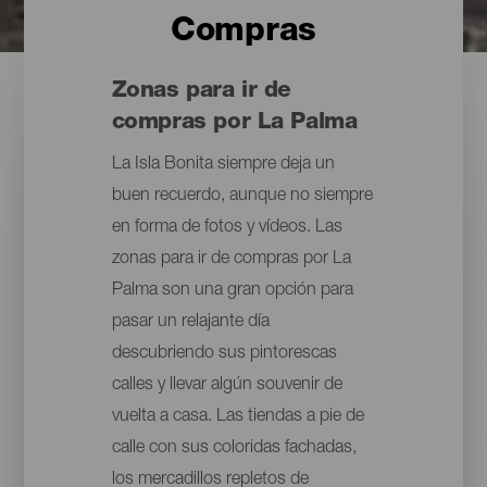
Compras
Zonas para ir de
compras por La Palma
La Isla Bonita siempre deja un
buen recuerdo, aunque no siempre
en forma de fotos y vídeos. Las
zonas para ir de compras por La
Palma son una gran opción para
pasar un relajante día
descubriendo sus pintorescas
calles y llevar algún souvenir de
vuelta a casa. Las tiendas a pie de
calle con sus coloridas fachadas,
los mercadillos repletos de