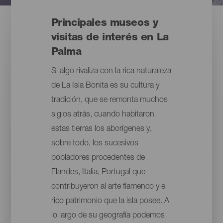
Principales museos y
visitas de interés en La
Palma
Si algo rivaliza con la rica naturaleza
de La Isla Bonita es su cultura y
tradición, que se remonta muchos
siglos atrás, cuando habitaron
estas tierras los aborígenes y,
sobre todo, los sucesivos
pobladores procedentes de
Flandes, Italia, Portugal que
contribuyeron al arte flamenco y el
rico patrimonio que la isla posee. A
lo largo de su geografía podemos