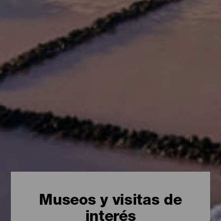
Museos y visitas de
interés