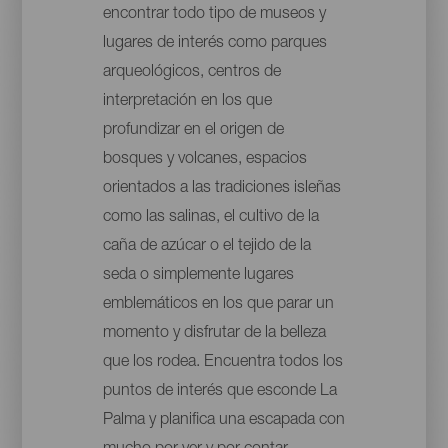
encontrar todo tipo de museos y
lugares de interés como parques
arqueológicos, centros de
interpretación en los que
profundizar en el origen de
bosques y volcanes, espacios
orientados a las tradiciones isleñas
como las salinas, el cultivo de la
caña de azúcar o el tejido de la
seda o simplemente lugares
emblemáticos en los que parar un
momento y disfrutar de la belleza
que los rodea. Encuentra todos los
puntos de interés que esconde La
Palma y planifica una escapada con