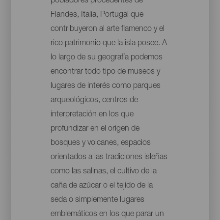
pobladores procedentes de
Flandes, Italia, Portugal que
contribuyeron al arte flamenco y el
rico patrimonio que la isla posee. A
lo largo de su geografía podemos
encontrar todo tipo de museos y
lugares de interés como parques
arqueológicos, centros de
interpretación en los que
profundizar en el origen de
bosques y volcanes, espacios
orientados a las tradiciones isleñas
como las salinas, el cultivo de la
caña de azúcar o el tejido de la
seda o simplemente lugares
emblemáticos en los que parar un