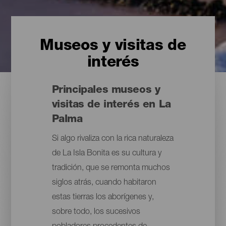
Museos y visitas de
interés
Principales museos y
visitas de interés en La
Palma
Si algo rivaliza con la rica naturaleza
de La Isla Bonita es su cultura y
tradición, que se remonta muchos
siglos atrás, cuando habitaron
estas tierras los aborígenes y,
sobre todo, los sucesivos