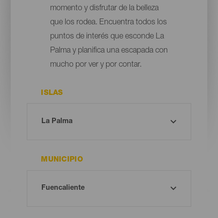
momento y disfrutar de la belleza
que los rodea. Encuentra todos los
puntos de interés que esconde La
Palma y planifica una escapada con
mucho por ver y por contar.
ISLAS
MUNICIPIO