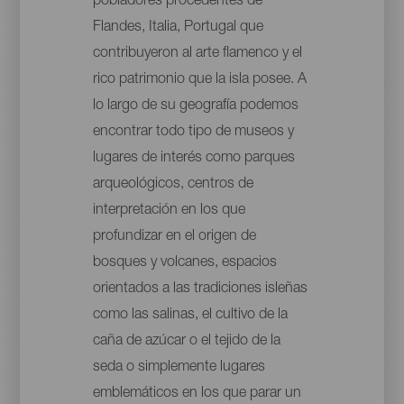
pobladores procedentes de
Flandes, Italia, Portugal que
contribuyeron al arte flamenco y el
rico patrimonio que la isla posee. A
lo largo de su geografía podemos
encontrar todo tipo de museos y
lugares de interés como parques
arqueológicos, centros de
interpretación en los que
profundizar en el origen de
bosques y volcanes, espacios
orientados a las tradiciones isleñas
como las salinas, el cultivo de la
caña de azúcar o el tejido de la
seda o simplemente lugares
emblemáticos en los que parar un