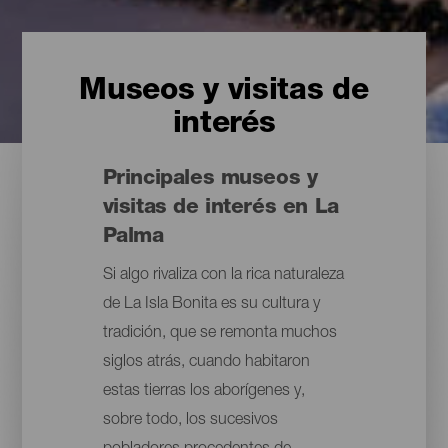
Museos y visitas de
interés
Principales museos y
visitas de interés en La
Palma
Si algo rivaliza con la rica naturaleza
de La Isla Bonita es su cultura y
tradición, que se remonta muchos
siglos atrás, cuando habitaron
estas tierras los aborígenes y,
sobre todo, los sucesivos