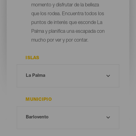
momento y disfrutar de la belleza
que los rodea. Encuentra todos los
puntos de interés que esconde La
Palma y planifica una escapada con
mucho por ver y por contar.
ISLAS
MUNICIPIO