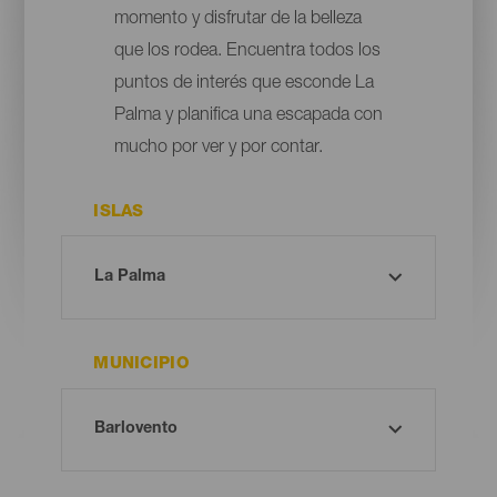
momento y disfrutar de la belleza
que los rodea. Encuentra todos los
puntos de interés que esconde La
Palma y planifica una escapada con
mucho por ver y por contar.
ISLAS
MUNICIPIO