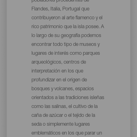
pobladores procedentes de
Flandes, Italia, Portugal que
contribuyeron al arte flamenco y el
rico patrimonio que la isla posee. A
lo largo de su geografía podemos
encontrar todo tipo de museos y
lugares de interés como parques
arqueológicos, centros de
interpretación en los que
profundizar en el origen de
bosques y volcanes, espacios
orientados a las tradiciones isleñas
como las salinas, el cultivo de la
caña de azúcar o el tejido de la
seda o simplemente lugares
emblemáticos en los que parar un