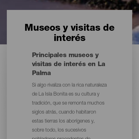
Museos y visitas de
interés
Principales museos y
visitas de interés en La
Palma
Si algo rivaliza con la rica naturaleza
de La Isla Bonita es su cultura y
tradición, que se remonta muchos
siglos atrás, cuando habitaron
estas tierras los aborígenes y,
sobre todo, los sucesivos