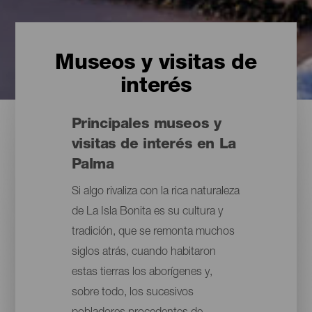
Museos y visitas de
interés
Principales museos y
visitas de interés en La
Palma
Si algo rivaliza con la rica naturaleza
de La Isla Bonita es su cultura y
tradición, que se remonta muchos
siglos atrás, cuando habitaron
estas tierras los aborígenes y,
sobre todo, los sucesivos