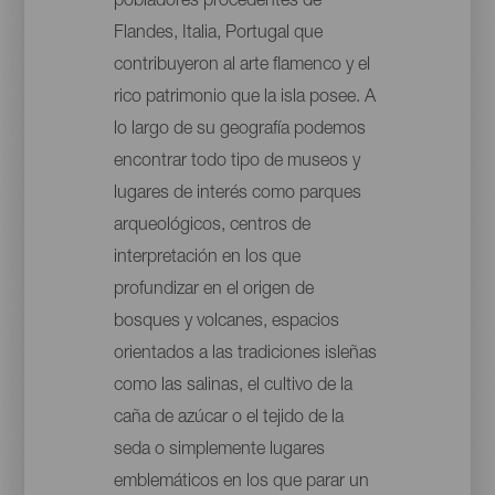
pobladores procedentes de
Flandes, Italia, Portugal que
contribuyeron al arte flamenco y el
rico patrimonio que la isla posee. A
lo largo de su geografía podemos
encontrar todo tipo de museos y
lugares de interés como parques
arqueológicos, centros de
interpretación en los que
profundizar en el origen de
bosques y volcanes, espacios
orientados a las tradiciones isleñas
como las salinas, el cultivo de la
caña de azúcar o el tejido de la
seda o simplemente lugares
emblemáticos en los que parar un