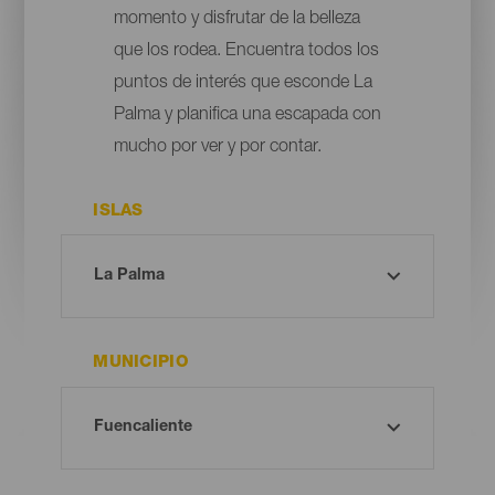
momento y disfrutar de la belleza
que los rodea. Encuentra todos los
puntos de interés que esconde La
Palma y planifica una escapada con
mucho por ver y por contar.
ISLAS
MUNICIPIO